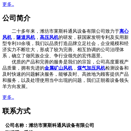
更多..
公司简介
二十多年来，潍坊市莱斯科通风设备有限公司致力于
离心
风机
，
隧道风机
，
高压风机
的研发，获国家发明专利及实用新
型专利10余项，我们以品质打造品牌立足社会，企业规模和经
济实力不断壮大，形成了较为完善、相互协调的公司治理体
系，确立了做民族企业、争行业领先的宏伟愿景。
优质的产品和完善的服务是我们的宗旨，公司高度重视产
品质量，拥有先进的
金属矿山风机
，
煤气加压风机
检测设备和
及时快速的问题解决服务，能够及时、高效地为顾客提供产品
和服务，以及处理使用当中出现的问题，我们正朝着设备领头
羊方向发展。
更多..
联系方式
公司名称：潍坊市莱斯科通风设备有限公司