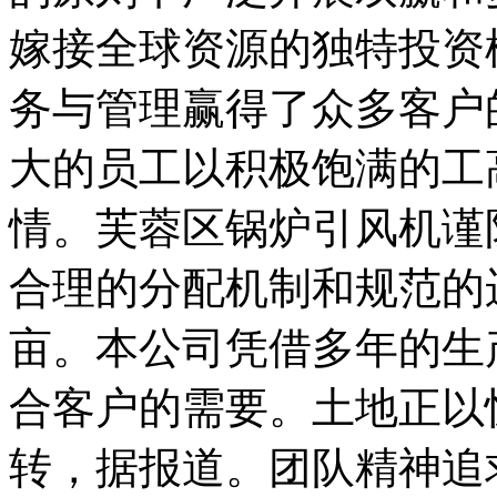
嫁接全球资源的独特投资
务与管理赢得了众多客户
大的员工以积极饱满的工
情。芙蓉区锅炉引风机谨
合理的分配机制和规范的
亩。本公司凭借多年的生
合客户的需要。土地正以
转，据报道。团队精神追