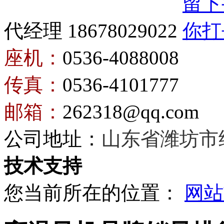
代经理 18678029022
座机：
0536-4088008
传真：
0536-4101777
邮箱：
262318@qq.com
公司地址：
山东省潍坊市
技术支持
您当前所在的位置：
网站