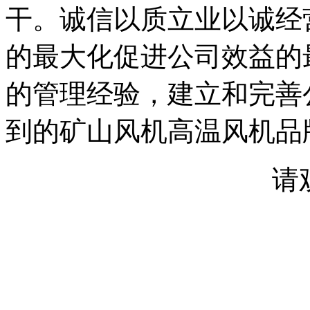
干。诚信以质立业以诚经
的最大化促进公司效益的
的管理经验，建立和完善
到的矿山风机高温风机品
请