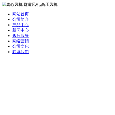
网站首页
公司简介
产品中心
新闻中心
售后服务
网络营销
公司文化
联系我们