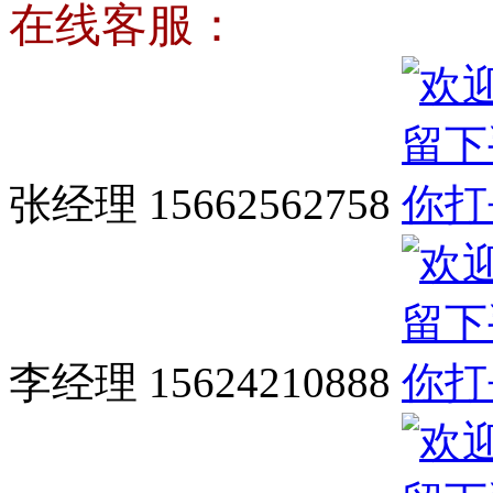
在线客服：
张经理 15662562758
李经理 15624210888