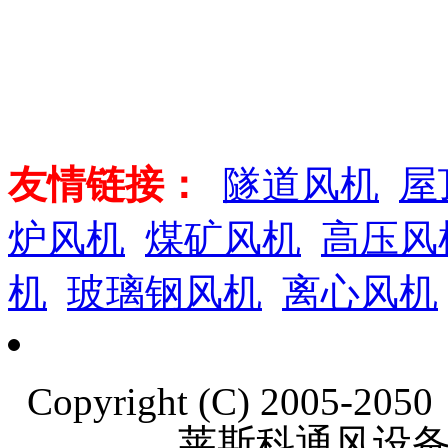
友情链接：
隧道风机
屋
炉风机
煤矿风机
高压风
机
玻璃钢风机
离心风机
Copyright (C) 2005-205
莱斯科通风设