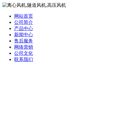
网站首页
公司简介
产品中心
新闻中心
售后服务
网络营销
公司文化
联系我们