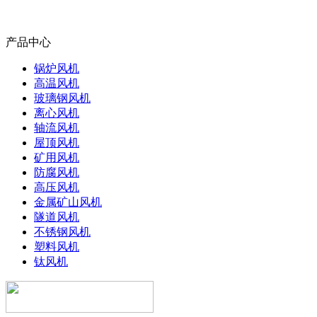
产品中心
锅炉风机
高温风机
玻璃钢风机
离心风机
轴流风机
屋顶风机
矿用风机
防腐风机
高压风机
金属矿山风机
隧道风机
不锈钢风机
塑料风机
钛风机