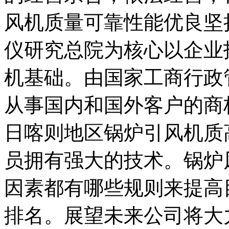
风机质量可靠性能优良坚
仪研究总院为核心以企业
机基础。由国家工商行政
从事国内和国外客户的商
日喀则地区锅炉引风机质
员拥有强大的技术。锅炉
因素都有哪些规则来提高
排名。展望未来公司将大