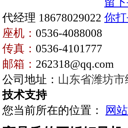
代经理 18678029022
座机：
0536-4088008
传真：
0536-4101777
邮箱：
262318@qq.com
公司地址：
山东省潍坊市
技术支持
您当前所在的位置：
网站