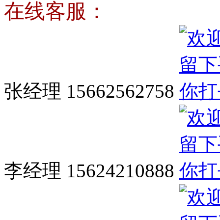
在线客服：
张经理 15662562758
李经理 15624210888