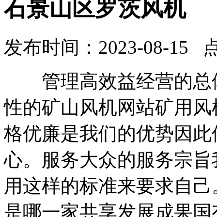
石景山区罗茨风机
发布时间：2023-08-15 
管理高效益经营的总体
性的矿山风机网站矿用风
格优廉是我们的优势因此
心。服务大众的服务宗旨
用这样的标准来要求自己
是哪一家共享发展成果国