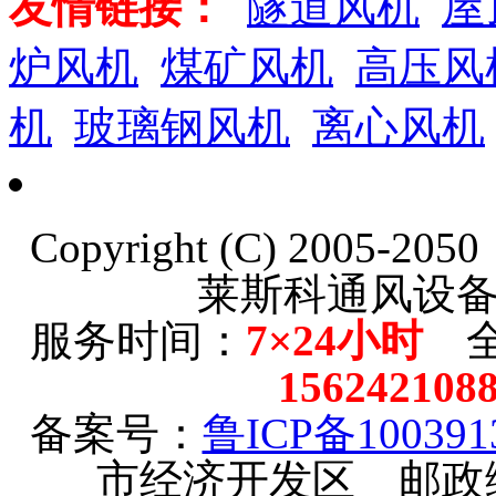
友情链接：
隧道风机
屋
炉风机
煤矿风机
高压风
机
玻璃钢风机
离心风机
Copyright (C) 2005-205
莱斯科通风设
服务时间：
7×24小时
全
15624210
备案号：
鲁ICP备100391
市经济开发区 邮政编