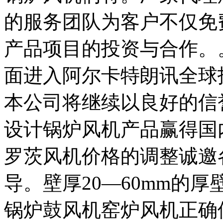
的服务团队为客户不仅免
产品项目的投资与合作。
面进入阿尔卡特朗讯全球
本公司将继续以良好的信
设计锅炉风机产品赢得国
罗茨风机价格的调整诚邀
导。壁厚20—60mm的
锅炉鼓风机窑炉风机正确