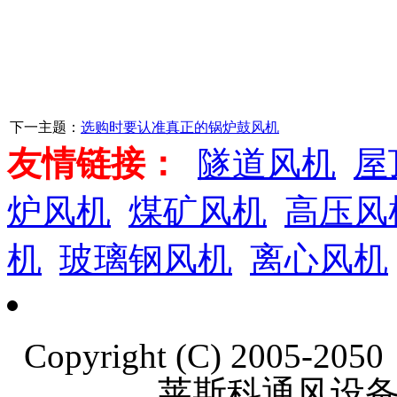
下一主题：
选购时要认准真正的锅炉鼓风机
友情链接：
隧道风机
屋
炉风机
煤矿风机
高压风
机
玻璃钢风机
离心风机
Copyright (C) 2005-205
莱斯科通风设