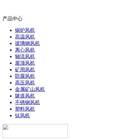
产品中心
锅炉风机
高温风机
玻璃钢风机
离心风机
轴流风机
屋顶风机
矿用风机
防腐风机
高压风机
金属矿山风机
隧道风机
不锈钢风机
塑料风机
钛风机