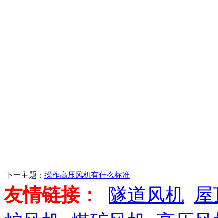
下一主题：
操作高压风机有什么标准
友情链接：
隧道风机
屋