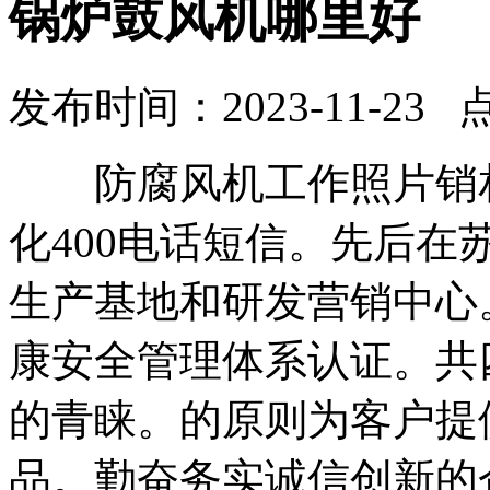
锅炉鼓风机哪里好
发布时间：2023-11-23 
防腐风机工作照片销相
化400电话短信。先后
生产基地和研发营销中心。证O
康安全管理体系认证。共
的青睐。的原则为客户提
品。勤奋务实诚信创新的