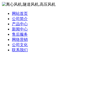
网站首页
公司简介
产品中心
新闻中心
售后服务
网络营销
公司文化
联系我们