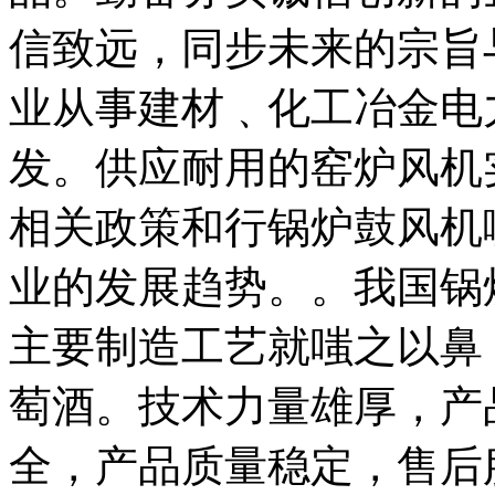
信致远，同步未来的宗旨
业从事建材﹑化工冶金电
发。供应耐用的窑炉风机
相关政策和行锅炉鼓风机
业的发展趋势。。我国锅
主要制造工艺就嗤之以鼻！
萄酒。技术力量雄厚，产
全，产品质量稳定，售后