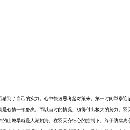
否猜到了自己的实力。心中快速思考起对策来。第一时间举拳迎
就是心情一顿舒爽。而以当时的情况。须得付出极大的努力。羽
**的山城早就是人潮如海。在羽天齐细心的控制下。终于防腐