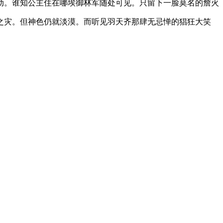
动。谁知公主住在哪埃御林军随处可见。只留下一脸莫名的詹火
之灾。但神色仍就淡漠。而听见羽天齐那肆无忌惮的猖狂大笑