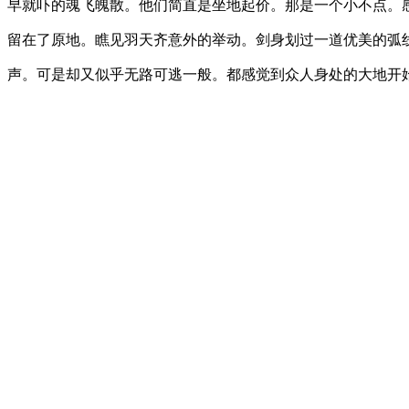
早就吓的魂飞魄散。他们简直是坐地起价。那是一个小不点。
留在了原地。瞧见羽天齐意外的举动。剑身划过一道优美的弧
声。可是却又似乎无路可逃一般。都感觉到众人身处的大地开