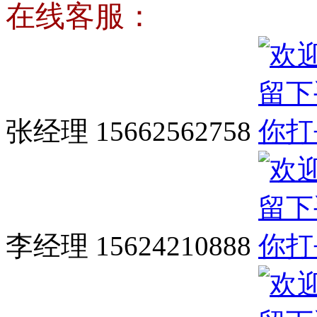
在线客服：
张经理 15662562758
李经理 15624210888