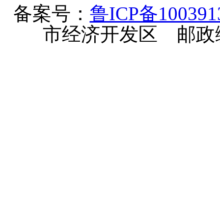
备案号：
鲁ICP备100391
市经济开发区 邮政编