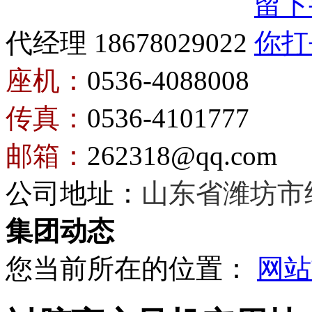
代经理 18678029022
座机：
0536-4088008
传真：
0536-4101777
邮箱：
262318@qq.com
公司地址：
山东省潍坊市
集团动态
您当前所在的位置：
网站