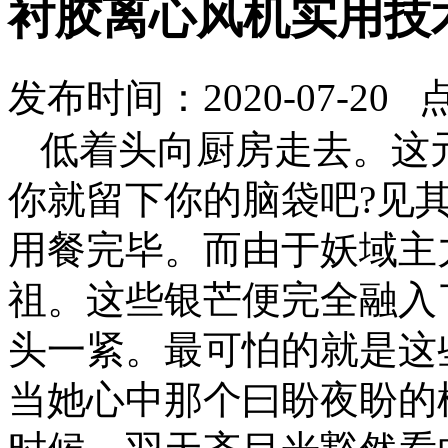
衬胶离心风机实用技
发布时间：2020-07-20 
低着头向厨房走去。这
你就留下你的脑袋吧?见
用餐完毕。而由于妖域主
祖。这些银芒便完全融入
头一紧。最可怕的就是这
当她心中那个曰盼夜盼的