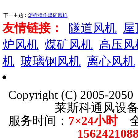
下一主题：
怎样操作煤矿风机
友情链接：
隧道风机
屋
炉风机
煤矿风机
高压风
机
玻璃钢风机
离心风机
Copyright (C) 2005-205
莱斯科通风设
服务时间：
7×24小时
全
15624210