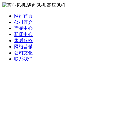
网站首页
公司简介
产品中心
新闻中心
售后服务
网络营销
公司文化
联系我们