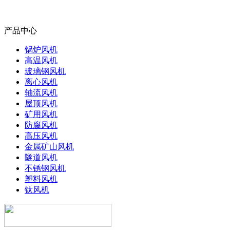
产品中心
锅炉风机
高温风机
玻璃钢风机
离心风机
轴流风机
屋顶风机
矿用风机
防腐风机
高压风机
金属矿山风机
隧道风机
不锈钢风机
塑料风机
钛风机