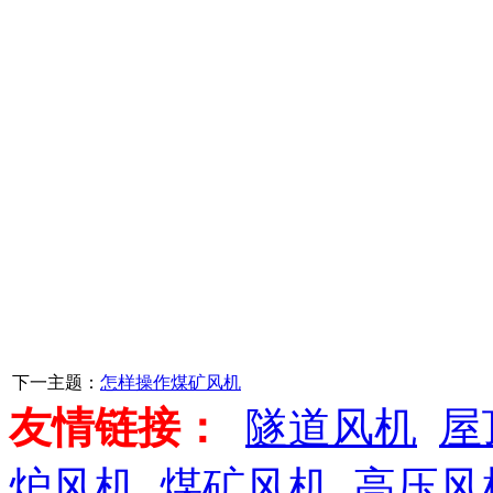
下一主题：
怎样操作煤矿风机
友情链接：
隧道风机
屋
炉风机
煤矿风机
高压风