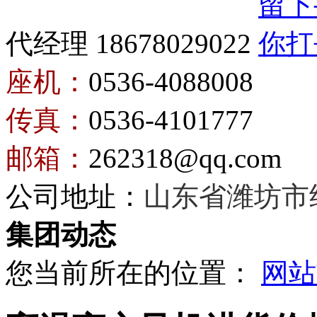
代经理 18678029022
座机：
0536-4088008
传真：
0536-4101777
邮箱：
262318@qq.com
公司地址：
山东省潍坊市
集团动态
您当前所在的位置：
网站