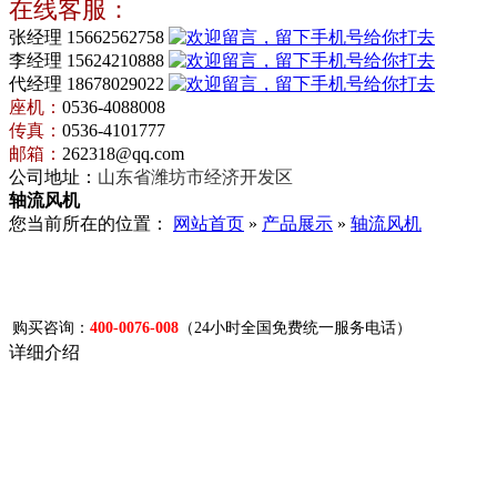
在线客服：
张经理 15662562758
李经理 15624210888
代经理 18678029022
座机：
0536-4088008
传真：
0536-4101777
邮箱：
262318@qq.com
公司地址：
山东省潍坊市经济开发区
轴流风机
您当前所在的位置：
网站首页
»
产品展示
»
轴流风机
购买咨询：
400-0076-008
（24小时全国免费统一服务电话）
详细介绍